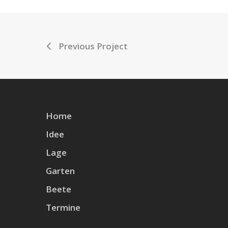
Previous Project
Home
Idee
Lage
Garten
Beete
Termine