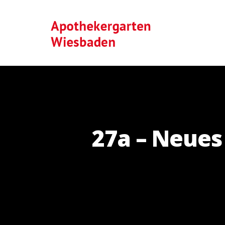
27a – Neues