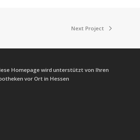
Next Project
iese Homepage wird unterstützt von Ihren
potheken vor Ort in Hessen