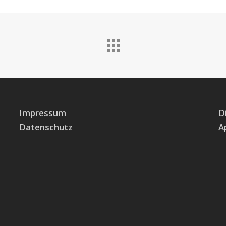
Impressum
D
Datenschutz
A