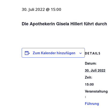
30. Juli 2022 @ 15:00
Die Apothekerin Gisela Hillert führt du
Zum Kalender hinzufügen
DETAILS
Datum:
30. Juli 2022
Zeit:
15:00
Veranstaltung
:
Führung