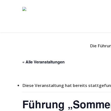
Die Führu
« Alle Veranstaltungen
Diese Veranstaltung hat bereits stattgefun
Führung „Sommer