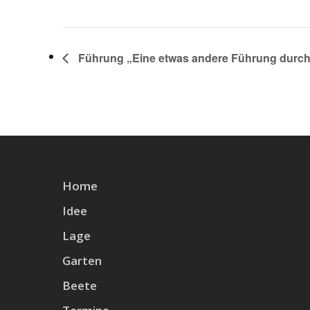
Führung „Eine etwas andere Führung durch
Home
Idee
Lage
Garten
Beete