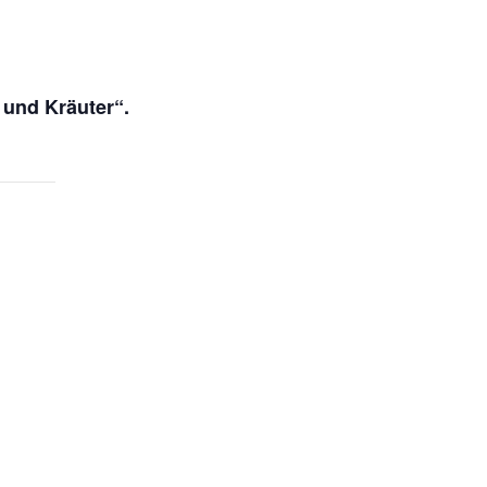
 und Kräuter“.