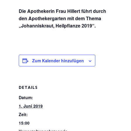
Die Apothekerin Frau Hillert führt durch
den Apothekergarten mit dem Thema
„Johanniskraut, Heilpflanze 2019“.
Zum Kalender hinzufügen
DETAILS
Datum:
1. Juni 2019
Zeit:
15:00