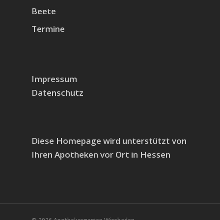
Beete
Termine
Impressum
Datenschutz
Diese Homepage wird unterstützt von
Ihren Apotheken vor Ort in Hessen