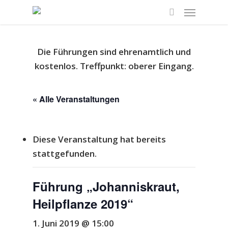
Die Führungen sind ehrenamtlich und
kostenlos.
Treffpunkt: oberer Eingang.
« Alle Veranstaltungen
Diese Veranstaltung hat bereits
stattgefunden.
Führung „Johanniskraut,
Heilpflanze 2019“
1. Juni 2019 @ 15:00