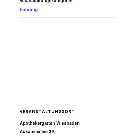
Veranstaltungskategorie:
Führung
VERANSTALTUNGSORT
Apothekergarten Wiesbaden
Aukammallee 39