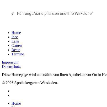
Führung „Arzneipflanzen und ihre Wirkstoffe“
Home
Idee
Lage
Garten
Beete
Termine
Impressum
Datenschutz
Diese Homepage wird unterstützt von Ihren Apotheken vor Ort in He
© 2026 Apothekergarten Wiesbaden.
Home