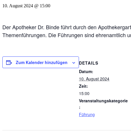
10. August 2024 @ 15:00
Der Apotheker Dr. Binde führt durch den Apothekergar
Themenführungen. Die Führungen sind ehrenamtlich und
Zum Kalender hinzufügen
DETAILS
Datum:
10. August 2024
Zeit:
15:00
Veranstaltungskategorie
:
Führung