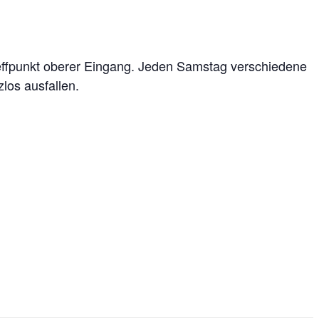
effpunkt oberer Eingang. Jeden Samstag verschiedene
los ausfallen.