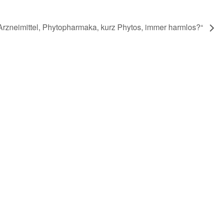
 Arzneimittel, Phytopharmaka, kurz Phytos, immer harmlos?“