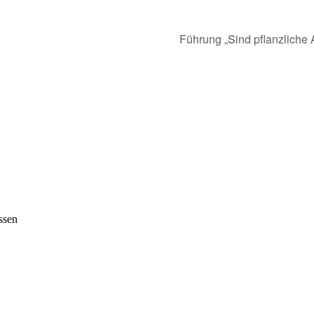
Führung „Sind pflanzliche
ssen