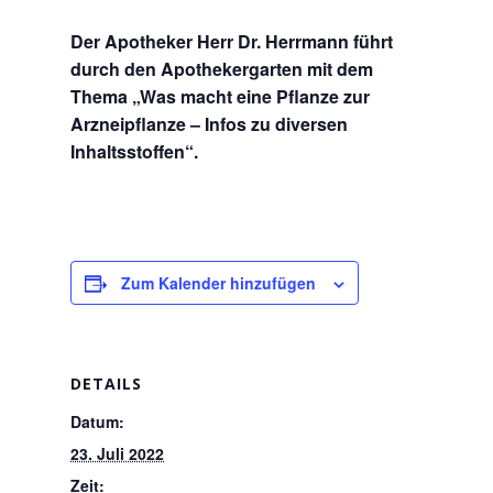
Der Apotheker Herr Dr. Herrmann führt
durch den Apothekergarten mit dem
Thema „Was macht eine Pflanze zur
Arzneipflanze – Infos zu diversen
Inhaltsstoffen“.
Zum Kalender hinzufügen
DETAILS
Datum:
23. Juli 2022
Zeit: