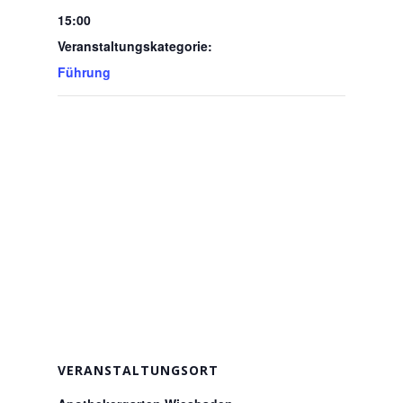
15:00
Veranstaltungskategorie:
Führung
VERANSTALTUNGSORT