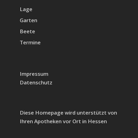
Lage
Garten
Beete
Termine
Impressum
Datenschutz
Diese Homepage wird unterstützt von
Ihren Apotheken vor Ort in Hessen