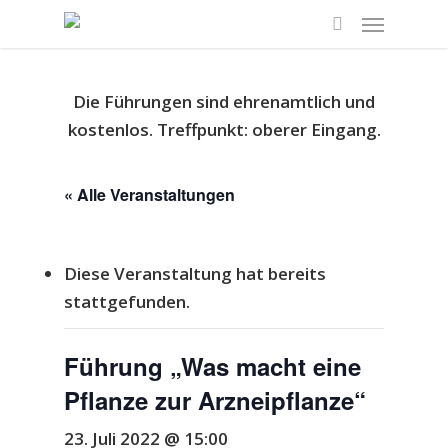
Die Führungen sind ehrenamtlich und
kostenlos.
Treffpunkt: oberer Eingang.
« Alle Veranstaltungen
Diese Veranstaltung hat bereits
stattgefunden.
Führung „Was macht eine
Pflanze zur Arzneipflanze“
23. Juli 2022 @ 15:00