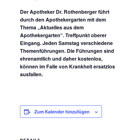
Der Apotheker Dr. Rothenberger führt
durch den Apothekergarten mit dem
Thema „Aktuelles aus dem
Apothekergarten“. Treffpunkt oberer
Eingang. Jeden Samstag verschiedene
Themenführungen. Die Führungen sind
ehrenamtlich und daher kostenlos,
können im Falle von Krankheit ersatzlos
ausfallen.
Zum Kalender hinzufügen