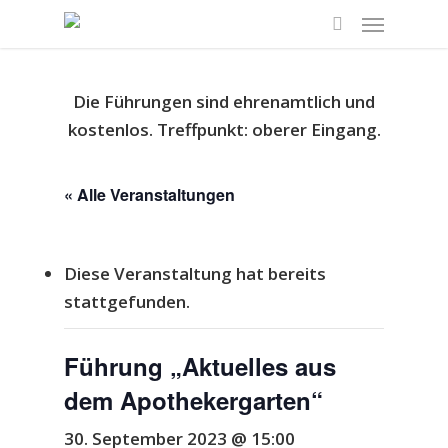
Die Führungen sind ehrenamtlich und
kostenlos.
Treffpunkt: oberer Eingang.
« Alle Veranstaltungen
Diese Veranstaltung hat bereits
stattgefunden.
Führung „Aktuelles aus
dem Apothekergarten“
30. September 2023 @ 15:00