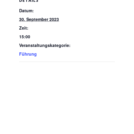
DETAILS
Datum:
30. September 2023
Zeit:
15:00
Veranstaltungskategorie:
Führung