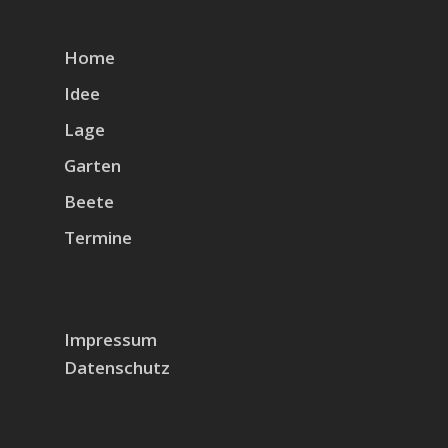
Home
Idee
Lage
Garten
Beete
Termine
Impressum
Datenschutz